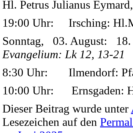
Hl. Petrus Julianus Eymard,
19:00 Uhr: Irsching: Hl.
Sonntag, 03. August: 
Evangelium: Lk 12, 13-21
8:30 Uhr: Ilmendorf: Pf
10:00 Uhr: Ernsgaden: Hl
Dieser Beitrag wurde unter
Lesezeichen auf den
Permal