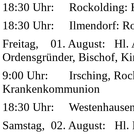
18:30 Uhr: Rockolding: 
18:30 Uhr: Ilmendorf: Ro
Freitag, 01. August: Hl. 
Ordensgründer, Bischof, Ki
9:00 Uhr: Irsching, Rock
Krankenkommunion
18:30 Uhr: Westenhausen
Samstag, 02. August: Hl. E