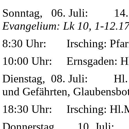
Sonntag, 06. Juli: 1
Evangelium: Lk 10, 1-12.1
8:30 Uhr: Irsching: Pfar
10:00 Uhr: Ernsgaden: Hl
Dienstag, 08. Juli: Hl. 
und Gefährten, Glaubensbot
18:30 Uhr: Irsching: Hl.
Donnerstag, 10. Juli: 