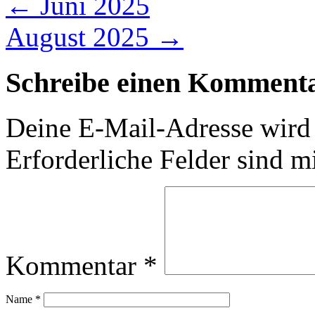
←
Juni 2025
August 2025
→
Schreibe einen Komment
Deine E-Mail-Adresse wird n
Erforderliche Felder sind m
Kommentar
*
Name
*