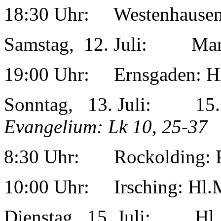
18:30 Uhr: Westenhausen
Samstag, 12. Juli: Mar
19:00 Uhr: Ernsgaden: Hl
Sonntag, 13. Juli: 1
Evangelium: Lk 10, 25-37
8:30 Uhr: Rockolding: P
10:00 Uhr: Irsching: Hl.
Dienstag, 15. Juli: Hl. 