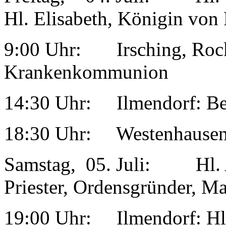
Hl. Elisabeth, Königin von 
9:00 Uhr: Irsching, Rock
Krankenkommunion
14:30 Uhr: Ilmendorf: Bee
18:30 Uhr: Westenhausen
Samstag, 05. Juli: Hl. A
Priester, Ordensgründer, M
19:00 Uhr: Ilmendorf: Hl