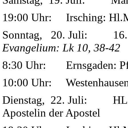
19:00 Uhr: Irsching: Hl.
Sonntag, 20. Juli: 1
Evangelium: Lk 10, 38-42
8:30 Uhr: Ernsgaden: Pf
10:00 Uhr: Westenhausen
Dienstag, 22. Juli: 
Apostelin der Apostel