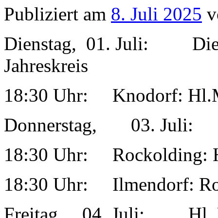
Publiziert am
8. Juli 2025
v
Dienstag, 01. Juli: Dien
Jahreskreis
18:30 Uhr: Knodorf: Hl.
Donnerstag, 03. Juli:
18:30 Uhr: Rockolding: 
18:30 Uhr: Ilmendorf: Ro
Freitag, 04. Juli: Hl. U