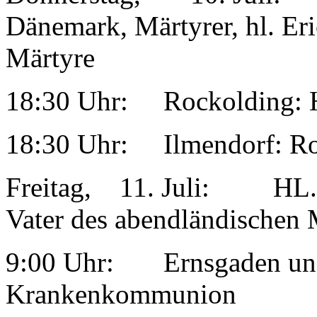
Dänemark, Märtyrer, hl. Er
Märtyre
18:30 Uhr: Rockolding: 
18:30 Uhr: Ilmendorf: Ro
Freitag, 11. Juli: H
Vater des abendländischen
9:00 Uhr: Ernsgaden und
Krankenkommunion