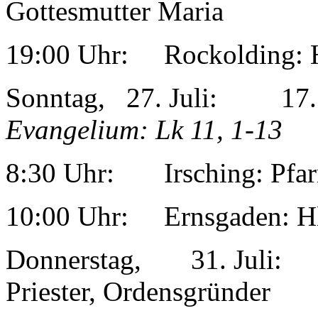
Gottesmutter Maria
19:00 Uhr: Rockolding: 
Sonntag, 27. Juli: 1
Evangelium: Lk 11, 1-13
8:30 Uhr: Irsching: Pfar
10:00 Uhr: Ernsgaden: Hl
Donnerstag, 31. Juli: H
Priester, Ordensgründer