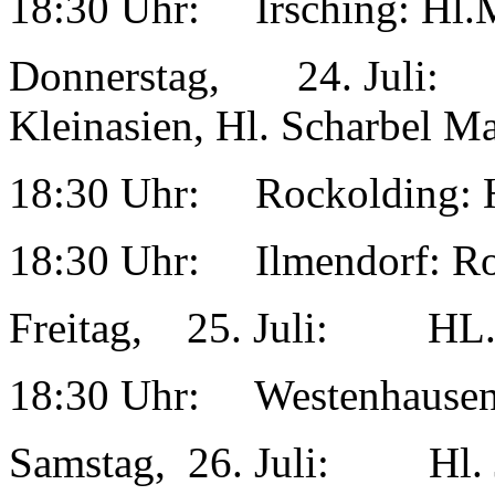
18:30 Uhr: Irsching: Hl.
Donnerstag, 24. Juli: H
Kleinasien, Hl. Scharbel Ma
18:30 Uhr: Rockolding: 
18:30 Uhr: Ilmendorf: Ro
Freitag, 25. Juli: HL.
18:30 Uhr: Westenhausen
Samstag, 26. Juli: Hl. Jo