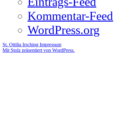
Eintrags-Feed
Kommentar-Feed
WordPress.org
St. Ottilia Irsching
Impressum
Mit Stolz präsentiert von WordPress.