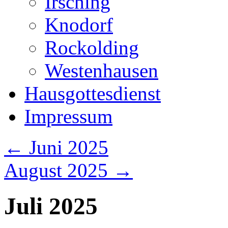
Irsching
Knodorf
Rockolding
Westenhausen
Hausgottesdienst
Impressum
←
Juni 2025
August 2025
→
Juli 2025