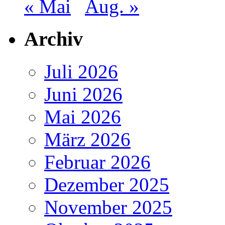
« Mai
Aug. »
Archiv
Juli 2026
Juni 2026
Mai 2026
März 2026
Februar 2026
Dezember 2025
November 2025