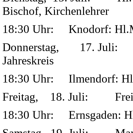
Bischof, Kirchenlehrer
18:30 Uhr: Knodorf: Hl.
Donnerstag, 17. Juli: 
Jahreskreis
18:30 Uhr: Ilmendorf: Hl
Freitag, 18. Juli: Freita
18:30 Uhr: Ernsgaden: Hl
Samstag, 19. Juli: Mar