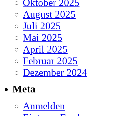
Oktober 2025
August 2025
Juli 2025
Mai 2025
April 2025
Februar 2025
Dezember 2024
Meta
Anmelden