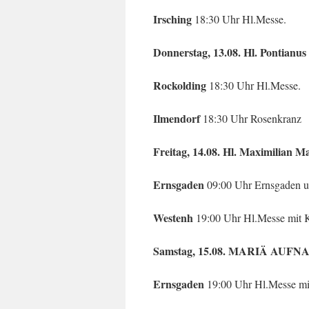
Irsching
18:30 Uhr Hl.Messe.
Donnerstag, 13.08. Hl. Pontianus
Rockolding
18:30 Uhr Hl.Messe.
Ilmendorf
18:30 Uhr Rosenkranz
Freitag, 14.08. Hl. Maximilian M
Ernsgaden
09:00 Uhr Ernsgaden
Westenh
19:00 Uhr Hl.Messe mit 
Samstag, 15.08. MARIÄ AU
Ernsgaden
19:00 Uhr Hl.Messe m