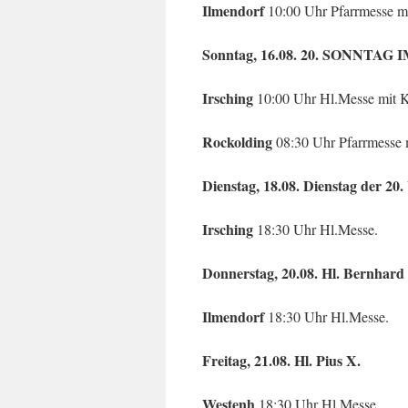
Ilmendorf
10:00 Uhr Pfarrmesse m
Sonntag, 16.08. 20. SONNTA
Irsching
10:00 Uhr Hl.Messe mit 
Rockolding
08:30 Uhr Pfarrmesse
Dienstag, 18.08. Dienstag der 20
Irsching
18:30 Uhr Hl.Messe.
Donnerstag, 20.08. Hl. Bernhard
Ilmendorf
18:30 Uhr Hl.Messe.
Freitag, 21.08. Hl. Pius X.
Westenh
18:30 Uhr Hl.Messe.