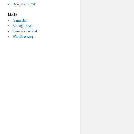
Dezember 2024
Meta
Anmelden
Eintrags-Feed
Kommentar-Feed
WordPress.org