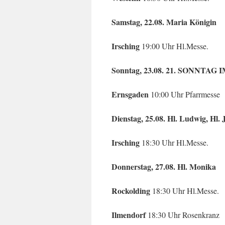
Samstag, 22.08. Maria Königin
Irsching
19:00 Uhr Hl.Messe.
Sonntag, 23.08. 21. SONNTA
Ernsgaden
10:00 Uhr Pfarrmesse
Dienstag, 25.08. Hl. Ludwig, Hl. 
Irsching
18:30 Uhr Hl.Messe.
Donnerstag, 27.08. Hl. Monika
Rockolding
18:30 Uhr Hl.Messe.
Ilmendorf
18:30 Uhr Rosenkranz