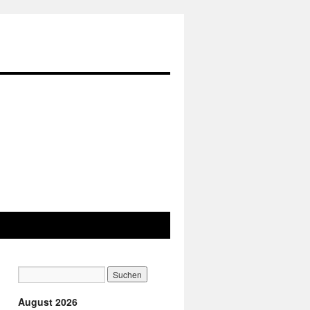
August 2026