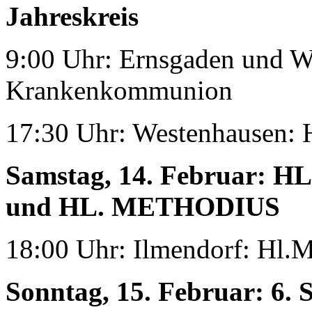
Jahreskreis
9:00 Uhr: Ernsgaden und W
Krankenkommunion
17:30 Uhr: Westenhausen: 
Samstag, 14. Februar:
HL
und HL. METHODIUS
18:00 Uhr: Ilmendorf: Hl.M
Sonntag, 15. Februar:
6.