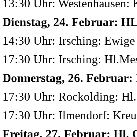
13:30 Uhr: Westenhausen:
Dienstag, 24. Februar:
HL
14:30 Uhr: Irsching: Ewig
17:30 Uhr: Irsching: Hl.Me
Donnerstag, 26. Februar:
17:30 Uhr: Rockolding: Hl
17:30 Uhr: Ilmendorf: Kre
Freitag, 27. Februar:
Hl. 