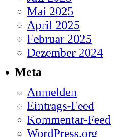
Mai 2025
April 2025
Februar 2025
Dezember 2024
Meta
Anmelden
Eintrags-Feed
Kommentar-Feed
WordPress.org