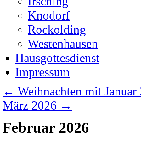
Irsching
Knodorf
Rockolding
Westenhausen
Hausgottesdienst
Impressum
←
Weihnachten mit Januar
März 2026
→
Februar 2026