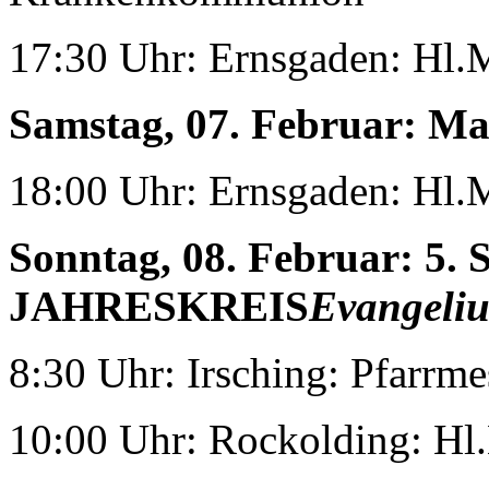
17:30 Uhr: Ernsgaden: Hl.
Samstag, 07. Februar:
Ma
18:00 Uhr: Ernsgaden: Hl.
Sonntag, 08. Februar:
5.
JAHRESKREIS
Evangeliu
8:30 Uhr: Irsching: Pfarrme
10:00 Uhr: Rockolding: Hl