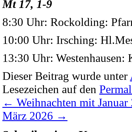
Mt 17, 1-9
8:30 Uhr: Rockolding: Pf
10:00 Uhr: Irsching: Hl.M
13:30 Uhr: Westenhausen:
Dieser Beitrag wurde unter
Lesezeichen auf den
Permal
←
Weihnachten mit Januar
März 2026
→