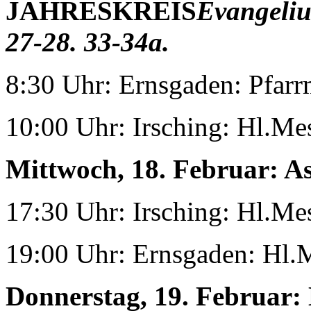
JAHRESKREIS
Evangeliu
27-28. 33-34a.
8:30 Uhr: Ernsgaden: Pfarr
10:00 Uhr: Irsching: Hl.Me
Mittwoch, 18. Februar:
As
17:30 Uhr: Irsching: Hl.Me
19:00 Uhr: Ernsgaden: Hl.
Donnerstag, 19. Februar: