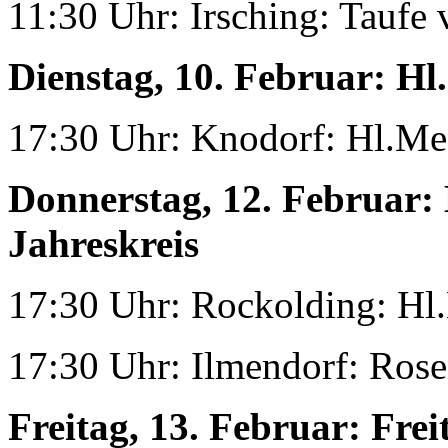
11:30 Uhr: Irsching: Taufe
Dienstag, 10. Februar:
Hl.
17:30 Uhr: Knodorf: Hl.Me
Donnerstag, 12. Februar:
Jahreskreis
17:30 Uhr: Rockolding: Hl
17:30 Uhr: Ilmendorf: Ros
Freitag, 13. Februar:
Frei