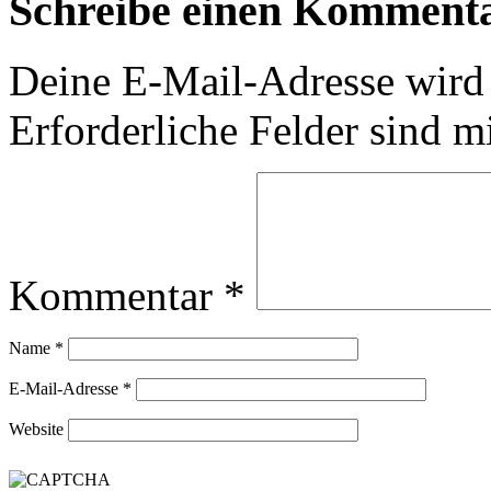
Schreibe einen Komment
Deine E-Mail-Adresse wird n
Erforderliche Felder sind m
Kommentar
*
Name
*
E-Mail-Adresse
*
Website