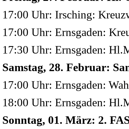
17:00 Uhr: Irsching: Kreu
17:00 Uhr: Ernsgaden: Kr
17:30 Uhr: Ernsgaden: Hl.
Samstag, 28. Februar:
Sam
17:00 Uhr: Ernsgaden: Wah
18:00 Uhr: Ernsgaden: Hl.
Sonntag, 01. März:
2. F