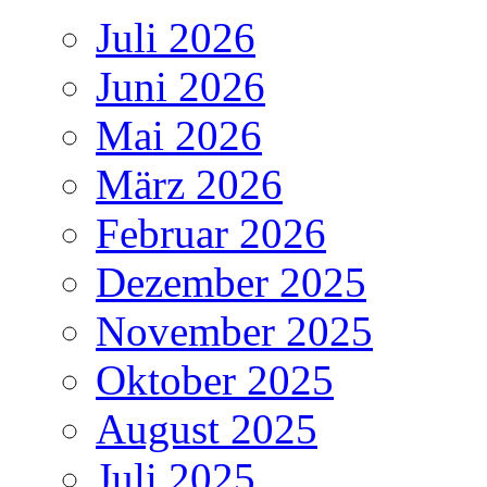
Juli 2026
Juni 2026
Mai 2026
März 2026
Februar 2026
Dezember 2025
November 2025
Oktober 2025
August 2025
Juli 2025