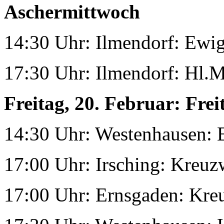
Aschermittwoch
14:30 Uhr: Ilmendorf: Ewi
17:30 Uhr: Ilmendorf: Hl.
Freitag, 20. Februar:
Frei
14:30 Uhr: Westenhausen:
17:00 Uhr: Irsching: Kreu
17:00 Uhr: Ernsgaden: Kr