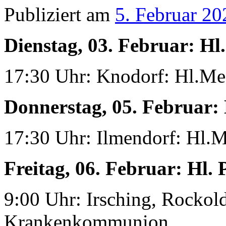
Publiziert am
5. Februar 20
Dienstag, 03. Februar:
Hl.
17:30 Uhr: Knodorf: Hl.Me
Donnerstag, 05. Februar:
17:30 Uhr: Ilmendorf: Hl.M
Freitag, 06. Februar:
Hl. 
9:00 Uhr: Irsching, Rockol
Krankenkommunion