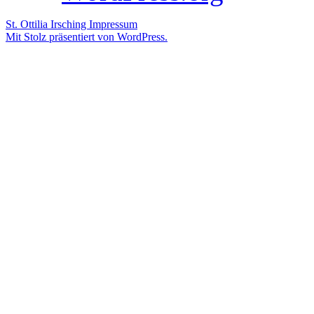
St. Ottilia Irsching
Impressum
Mit Stolz präsentiert von WordPress.